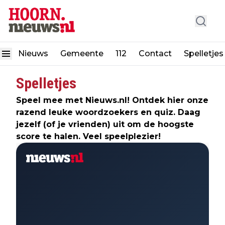
Nieuws
Gemeente
112
Contact
Spelletjes
Spelletjes
Speel mee met Nieuws.nl! Ontdek hier onze
razend leuke woordzoekers en quiz. Daag
jezelf (of je vrienden) uit om de hoogste
score te halen. Veel speelplezier!