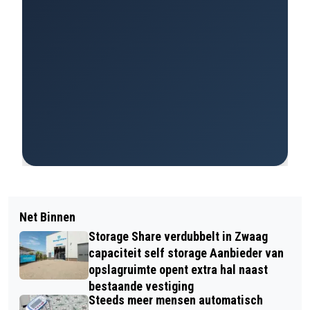
Net Binnen
Storage Share verdubbelt in Zwaag
capaciteit self storage Aanbieder van
opslagruimte opent extra hal naast
bestaande vestiging
Steeds meer mensen automatisch