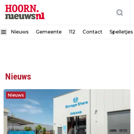
Nieuws
Gemeente
112
Contact
Spelletjes
Nieuws
Nieuws