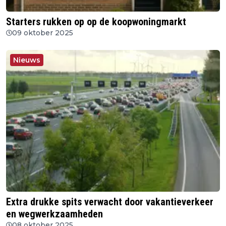
Starters rukken op op de koopwoningmarkt
09 oktober 2025
Nieuws
Extra drukke spits verwacht door vakantieverkeer
en wegwerkzaamheden
08 oktober 2025