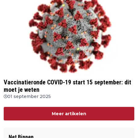
Vaccinatieronde COVID-19 start 15 september: dit
moet je weten
01 september 2025
Meer artikelen
Net Binnen