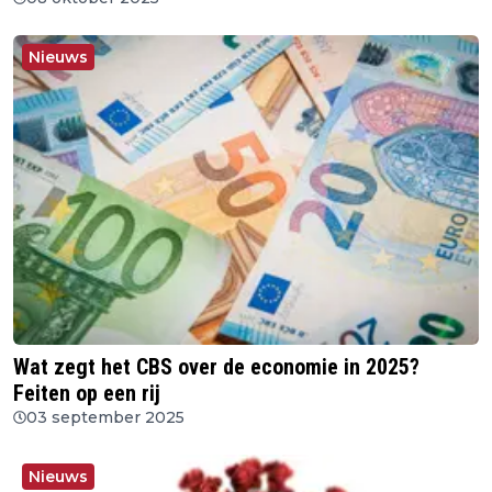
Nieuws
Wat zegt het CBS over de economie in 2025?
Feiten op een rij
03 september 2025
Nieuws