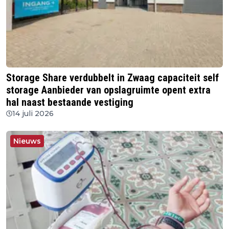
Storage Share verdubbelt in Zwaag capaciteit self
storage Aanbieder van opslagruimte opent extra
hal naast bestaande vestiging
14 juli 2026
Nieuws