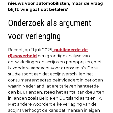
nieuws voor automobilisten, maar de vraag
blijft: wie gaat dat betalen?
Onderzoek als argument
voor verlenging
Recent, op 11 juli 2025,
publiceerde de
rijksoverheid
een grondige analyse van
ontwikkelingen in accijns en pompprijzen, met
bijzondere aandacht voor grensregio’s. Deze
studie toont aan dat accijnsverschillen het
consumentengedrag beïnvloeden: in perioden
waarin Nederland lagere tarieven hanteerde
dan buurlanden, steeg het aantal tankbeurten
in landen zoals België en Duitsland aanzienlijk.
Met andere woorden: elke verlaging van de
accijns verhoogt de kans dat mensen in eigen