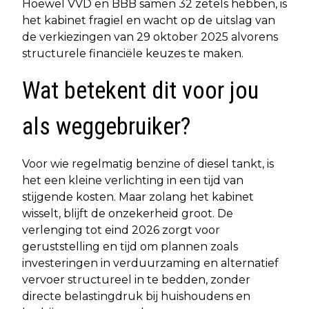
Hoewel VVD en BBB samen 32 zetels hebben, is
het kabinet fragiel en wacht op de uitslag van
de verkiezingen van 29 oktober 2025 alvorens
structurele financiële keuzes te maken.
Wat betekent dit voor jou
als weggebruiker?
Voor wie regelmatig benzine of diesel tankt, is
het een kleine verlichting in een tijd van
stijgende kosten. Maar zolang het kabinet
wisselt, blijft de onzekerheid groot. De
verlenging tot eind 2026 zorgt voor
geruststelling en tijd om plannen zoals
investeringen in verduurzaming en alternatief
vervoer structureel in te bedden, zonder
directe belastingdruk bij huishoudens en