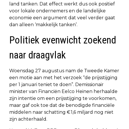
land tanken. Dat effect werkt dus ook positief
voor lokale ondernemers en de landelijke
economie een argument dat veel verder gaat
dan alleen ‘makkelijk tanken’.
Politiek evenwicht zoekend
naar draagvlak
Woensdag 27 augustus nam de Tweede Kamer
een motie aan met het verzoek “de prijsstijging
per 1 januari teniet te doen”. Demissionair
minister van Financiën Eelco Heinen herhaalde
zijn intentie om een prijsstijging te voorkomen,
maar gaf ook toe dat de benodigde financiële
middelen naar schatting € 1,6 miljard nog niet
zijn achterhaald.