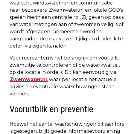
waarschuwingssystemen en communicatie
naar bezoekers. Zwemwater.nl en lokale GGD’s
spelen hierin een centrale rol. Zij geven op basis
van watermetingen aan of zwemmen veilig is of
wordt afgeraden. Gemeenten worden
aangeraden deze adviezen tijdig en duidelijk te
delen via eigen kanalen.
Voor recreanten is het belangrijk om vóór elk
zwemuitje te controleren of de waterkwaliteit
op de locatie in orde is. Dit kan eenvoudig via
Zwemwater.nl
, waar per locatie het actuele
advies en eventuele waarschuwingen staan
vermeld.
Vooruitblik en preventie
Hoewel het aantal waarschuwingen dit jaar fors
is gestegen, blijft goede informatievoorziening