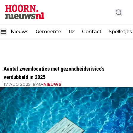
Nieuws
Gemeente
112
Contact
Spelletjes
Aantal zwemlocaties met gezondheidsrisico’s
verdubbeld in 2025
17 AUG 2025, 6:40
•
NIEUWS