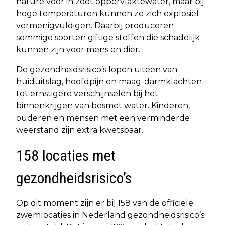
nature voor in zoet oppervlaktewater, maar bij
hoge temperaturen kunnen ze zich explosief
vermenigvuldigen. Daarbij produceren
sommige soorten giftige stoffen die schadelijk
kunnen zijn voor mens en dier.
De gezondheidsrisico’s lopen uiteen van
huiduitslag, hoofdpijn en maag-darmklachten
tot ernstigere verschijnselen bij het
binnenkrijgen van besmet water. Kinderen,
ouderen en mensen met een verminderde
weerstand zijn extra kwetsbaar.
158 locaties met
gezondheidsrisico’s
Op dit moment zijn er bij 158 van de officiële
zwemlocaties in Nederland gezondheidsrisico’s