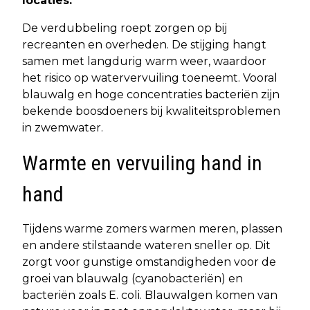
locaties.
De verdubbeling roept zorgen op bij
recreanten en overheden. De stijging hangt
samen met langdurig warm weer, waardoor
het risico op watervervuiling toeneemt. Vooral
blauwalg en hoge concentraties bacteriën zijn
bekende boosdoeners bij kwaliteitsproblemen
in zwemwater.
Warmte en vervuiling hand in
hand
Tijdens warme zomers warmen meren, plassen
en andere stilstaande wateren sneller op. Dit
zorgt voor gunstige omstandigheden voor de
groei van blauwalg (cyanobacteriën) en
bacteriën zoals E. coli. Blauwalgen komen van