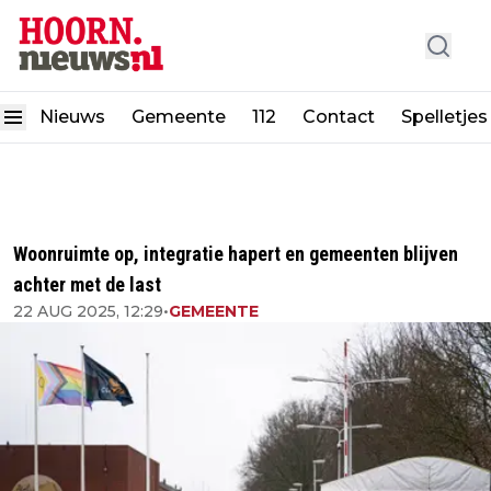
Nieuws
Gemeente
112
Contact
Spelletjes
Woonruimte op, integratie hapert en gemeenten blijven
achter met de last
22 AUG 2025, 12:29
•
GEMEENTE