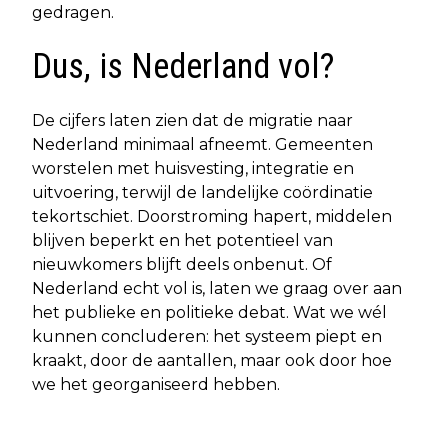
gedragen.
Dus, is Nederland vol?
De cijfers laten zien dat de migratie naar
Nederland minimaal afneemt. Gemeenten
worstelen met huisvesting, integratie en
uitvoering, terwijl de landelijke coördinatie
tekortschiet. Doorstroming hapert, middelen
blijven beperkt en het potentieel van
nieuwkomers blijft deels onbenut. Of
Nederland echt vol is, laten we graag over aan
het publieke en politieke debat. Wat we wél
kunnen concluderen: het systeem piept en
kraakt, door de aantallen, maar ook door hoe
we het georganiseerd hebben.