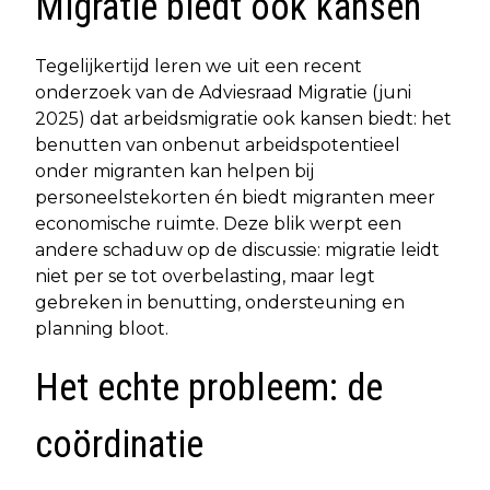
Migratie biedt ook kansen
Tegelijkertijd leren we uit een recent
onderzoek van de Adviesraad Migratie (juni
2025) dat arbeidsmigratie ook kansen biedt: het
benutten van onbenut arbeidspotentieel
onder migranten kan helpen bij
personeelstekorten én biedt migranten meer
economische ruimte. Deze blik werpt een
andere schaduw op de discussie: migratie leidt
niet per se tot overbelasting, maar legt
gebreken in benutting, ondersteuning en
planning bloot.
Het echte probleem: de
coördinatie