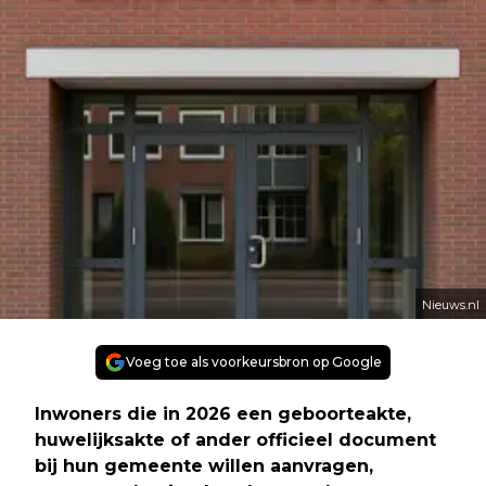
Nieuws.nl
Voeg toe als voorkeursbron op Google
Inwoners die in 2026 een geboorteakte,
huwelijksakte of ander officieel document
bij hun gemeente willen aanvragen,