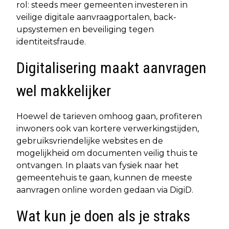
rol: steeds meer gemeenten investeren in
veilige digitale aanvraagportalen, back-
upsystemen en beveiliging tegen
identiteitsfraude.
Digitalisering maakt aanvragen
wel makkelijker
Hoewel de tarieven omhoog gaan, profiteren
inwoners ook van kortere verwerkingstijden,
gebruiksvriendelijke websites en de
mogelijkheid om documenten veilig thuis te
ontvangen. In plaats van fysiek naar het
gemeentehuis te gaan, kunnen de meeste
aanvragen online worden gedaan via DigiD.
Wat kun je doen als je straks