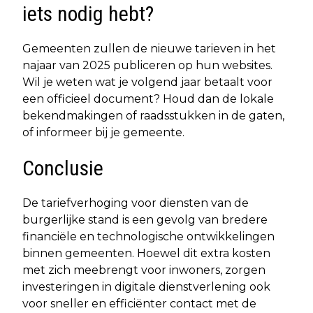
iets nodig hebt?
Gemeenten zullen de nieuwe tarieven in het
najaar van 2025 publiceren op hun websites.
Wil je weten wat je volgend jaar betaalt voor
een officieel document? Houd dan de lokale
bekendmakingen of raadsstukken in de gaten,
of informeer bij je gemeente.
Conclusie
De tariefverhoging voor diensten van de
burgerlijke stand is een gevolg van bredere
financiële en technologische ontwikkelingen
binnen gemeenten. Hoewel dit extra kosten
met zich meebrengt voor inwoners, zorgen
investeringen in digitale dienstverlening ook
voor sneller en efficiënter contact met de