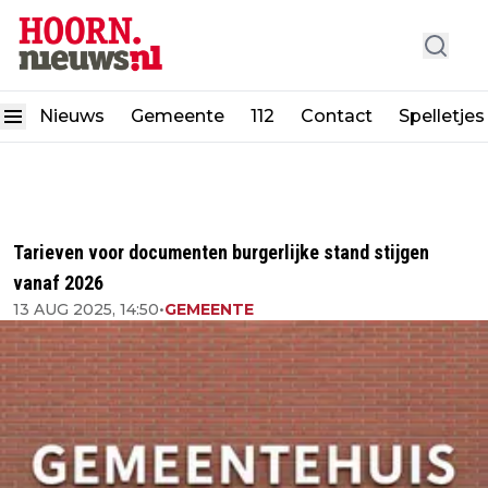
Nieuws
Gemeente
112
Contact
Spelletjes
Tarieven voor documenten burgerlijke stand stijgen
vanaf 2026
13 AUG 2025, 14:50
•
GEMEENTE