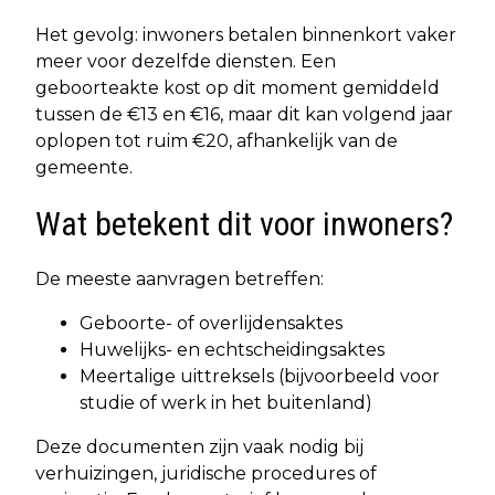
Het gevolg: inwoners betalen binnenkort vaker
meer voor dezelfde diensten. Een
geboorteakte kost op dit moment gemiddeld
tussen de €13 en €16, maar dit kan volgend jaar
oplopen tot ruim €20, afhankelijk van de
gemeente.
Wat betekent dit voor inwoners?
De meeste aanvragen betreffen:
Geboorte- of overlijdensaktes
Huwelijks- en echtscheidingsaktes
Meertalige uittreksels (bijvoorbeeld voor
studie of werk in het buitenland)
Deze documenten zijn vaak nodig bij
verhuizingen, juridische procedures of