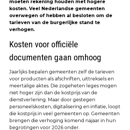
moeten rekening houden met hogere
kosten. Veel Nederlandse gemeenten
overwegen of hebben al besloten om de
tarieven van de burgerlijke stand te
verhogen.
Kosten voor officiële
documenten gaan omhoog
Jaarlijks bepalen gemeenten zelf de tarieven
voor producten als afschriften, uittreksels en
meertalige aktes. Die zogeheten leges mogen
niet hoger zijn dan de kostprijs van de
dienstverlening. Maar door gestegen
personeelskosten, digitalisering en inflatie, loopt
die kostprijs in veel gemeenten op. Gemeenten
brengen die verhoging komend najaar in hun
begrotingen voor 2026 onder.