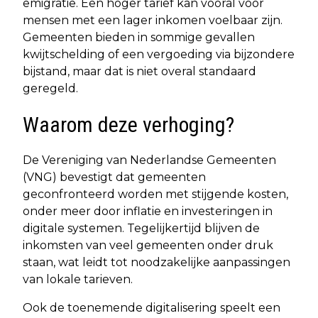
emigratie. Een hoger tarief kan vooral voor
mensen met een lager inkomen voelbaar zijn.
Gemeenten bieden in sommige gevallen
kwijtschelding of een vergoeding via bijzondere
bijstand, maar dat is niet overal standaard
geregeld.
Waarom deze verhoging?
De Vereniging van Nederlandse Gemeenten
(VNG) bevestigt dat gemeenten
geconfronteerd worden met stijgende kosten,
onder meer door inflatie en investeringen in
digitale systemen. Tegelijkertijd blijven de
inkomsten van veel gemeenten onder druk
staan, wat leidt tot noodzakelijke aanpassingen
van lokale tarieven.
Ook de toenemende digitalisering speelt een