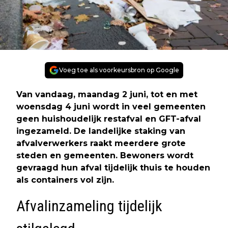
Voeg toe als voorkeursbron op Google
Van vandaag, maandag 2 juni, tot en met
woensdag 4 juni wordt in veel gemeenten
geen huishoudelijk restafval en GFT-afval
ingezameld. De landelijke staking van
afvalverwerkers raakt meerdere grote
steden en gemeenten. Bewoners wordt
gevraagd hun afval tijdelijk thuis te houden
als containers vol zijn.
Afvalinzameling tijdelijk