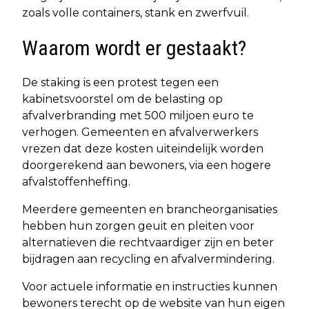
zoals volle containers, stank en zwerfvuil.
Waarom wordt er gestaakt?
De staking is een protest tegen een
kabinetsvoorstel om de belasting op
afvalverbranding met 500 miljoen euro te
verhogen. Gemeenten en afvalverwerkers
vrezen dat deze kosten uiteindelijk worden
doorgerekend aan bewoners, via een hogere
afvalstoffenheffing.
Meerdere gemeenten en brancheorganisaties
hebben hun zorgen geuit en pleiten voor
alternatieven die rechtvaardiger zijn en beter
bijdragen aan recycling en afvalvermindering.
Voor actuele informatie en instructies kunnen
bewoners terecht op de website van hun eigen