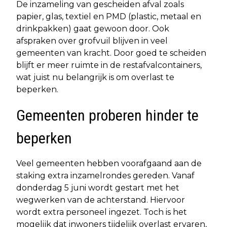
De inzameling van gescheiden afval zoals
papier, glas, textiel en PMD (plastic, metaal en
drinkpakken) gaat gewoon door. Ook
afspraken over grofvuil blijven in veel
gemeenten van kracht. Door goed te scheiden
blijft er meer ruimte in de restafvalcontainers,
wat juist nu belangrijk is om overlast te
beperken.
Gemeenten proberen hinder te
beperken
Veel gemeenten hebben voorafgaand aan de
staking extra inzamelrondes gereden. Vanaf
donderdag 5 juni wordt gestart met het
wegwerken van de achterstand. Hiervoor
wordt extra personeel ingezet. Toch is het
mogelijk dat inwoners tijdelijk overlast ervaren,