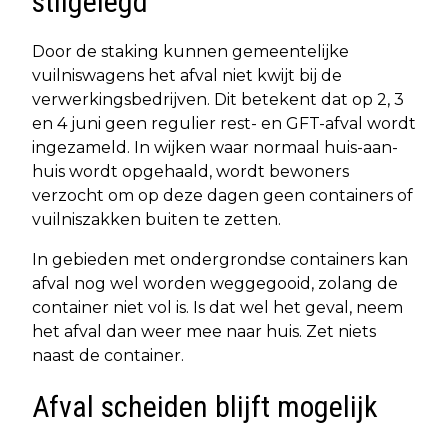
stilgelegd
Door de staking kunnen gemeentelijke
vuilniswagens het afval niet kwijt bij de
verwerkingsbedrijven. Dit betekent dat op 2, 3
en 4 juni geen regulier rest- en GFT-afval wordt
ingezameld. In wijken waar normaal huis-aan-
huis wordt opgehaald, wordt bewoners
verzocht om op deze dagen geen containers of
vuilniszakken buiten te zetten.
In gebieden met ondergrondse containers kan
afval nog wel worden weggegooid, zolang de
container niet vol is. Is dat wel het geval, neem
het afval dan weer mee naar huis. Zet niets
naast de container.
Afval scheiden blijft mogelijk