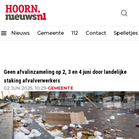
Nieuws
Gemeente
112
Contact
Spelletjes
Geen afvalinzameling op 2, 3 en 4 juni door landelijke
staking afvalverwerkers
02 JUN 2025, 10:29
•
GEMEENTE